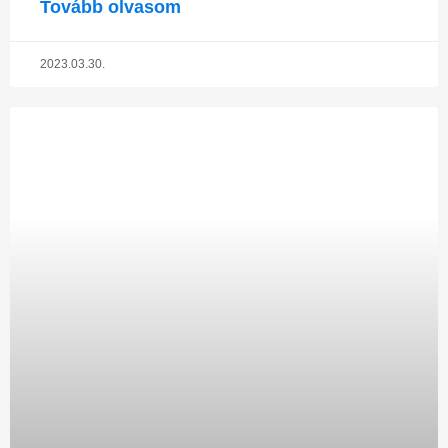
Tovább olvasom
2023.03.30.