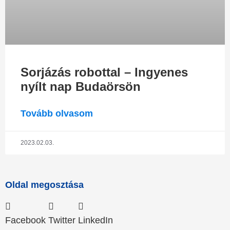
Sorjázás robottal – Ingyenes
nyílt nap Budaörsön
Tovább olvasom
2023.02.03.
Oldal megosztása
Facebook
Twitter
LinkedIn